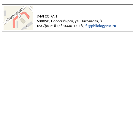
ИФЛ СО РАН
630090, Новосибирск, ул. Николаева, 8
тел./факс: 8-(383)330-15-18,
ifl@philology.nsc.ru