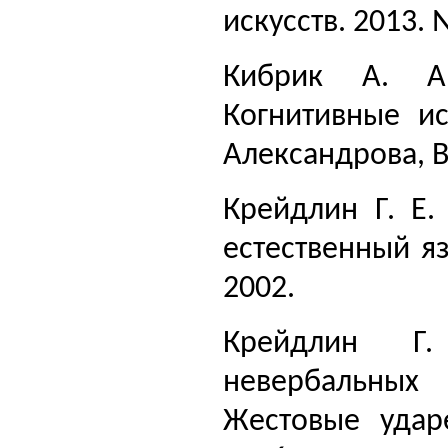
искусств. 2013. 
Кибрик А. А.
Когнитивные ис
Александрова, В.
Крейдлин Г. Е.
естественный я
2002.
Крейдлин Г.
невербальных
Жестовые удар