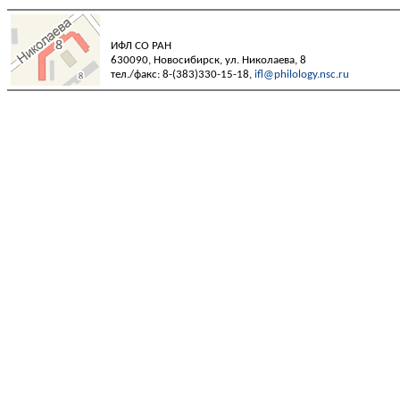
ИФЛ СО РАН
630090, Новосибирск, ул. Николаева, 8
тел./факс: 8-(383)330-15-18,
ifl@philology.nsc.ru