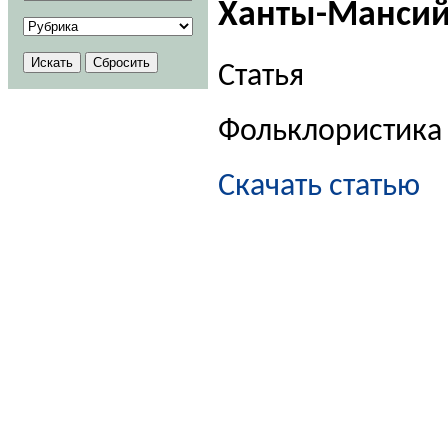
Ханты-Мансийс
Статья
Фольклористика
Скачать статью