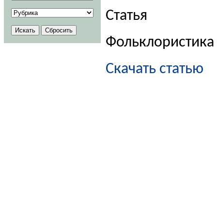
Статья
Фольклористика
Скачать статью